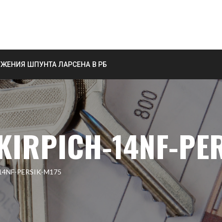
ЖЕНИЯ ШПУНТА ЛАРСЕНА В РБ
KIRPICH-14NF-PE
14NF-PERSIK-M175