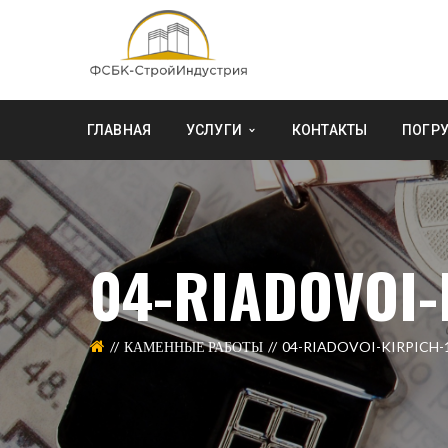
ГЛАВНАЯ
УСЛУГИ
КОНТАКТЫ
ПОГРУ
04-RIADOVOI-
КАМЕННЫЕ РАБОТЫ
04-RIADOVOI-KIRPICH-